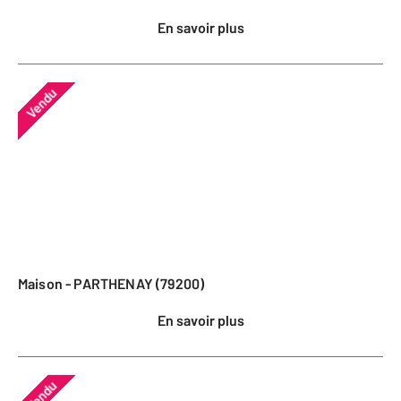
En savoir plus
Vendu
Maison - PARTHENAY (79200)
En savoir plus
Vendu