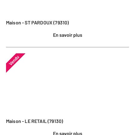
Maison - ST PARDOUX (79310)
En savoir plus
Vendu
Maison - LE RETAIL (79130)
En savoir plus