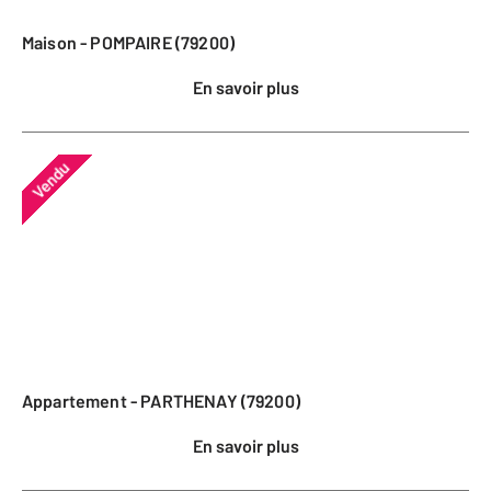
Maison - POMPAIRE (79200)
En savoir plus
Vendu
Appartement - PARTHENAY (79200)
En savoir plus