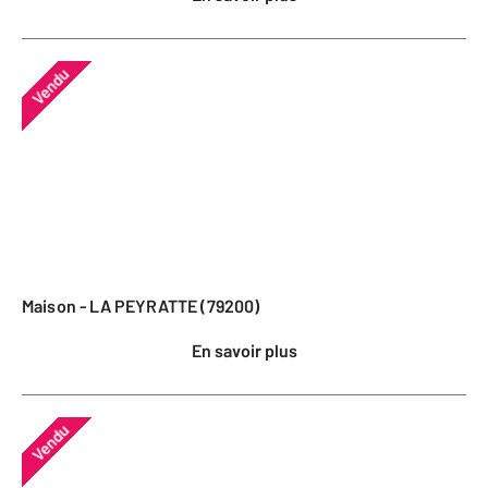
Vendu
Maison - LA PEYRATTE (79200)
En savoir plus
Vendu