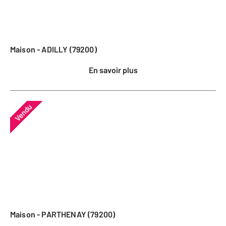
Maison - ADILLY (79200)
En savoir plus
Vendu
Maison - PARTHENAY (79200)