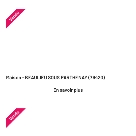
Vendu
Maison - BEAULIEU SOUS PARTHENAY (79420)
En savoir plus
Vendu