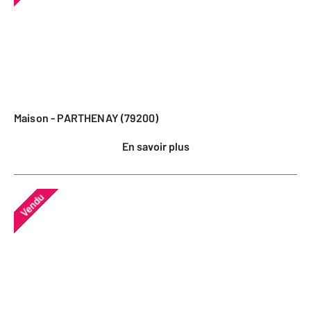
Maison - PARTHENAY (79200)
En savoir plus
Vendu