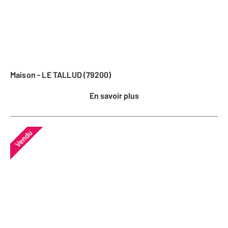
Maison - LE TALLUD (79200)
En savoir plus
Vendu