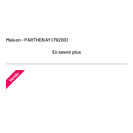
Maison - PARTHENAY (79200)
En savoir plus
Vendu