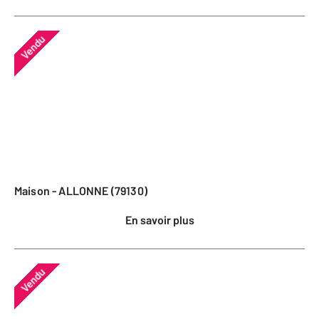
Vendu
Maison - ALLONNE (79130)
En savoir plus
Vendu