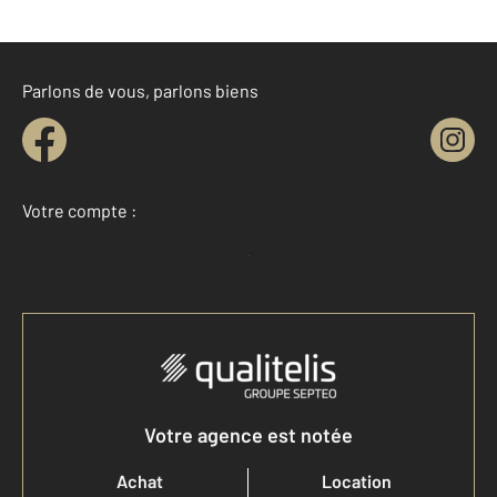
Parlons de vous, parlons biens
Votre compte :
Accéder à mon compte
Votre agence est notée
Achat
Location