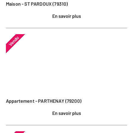
Maison - ST PARDOUX (79310)
En savoir plus
Vendu
Appartement - PARTHENAY (79200)
En savoir plus