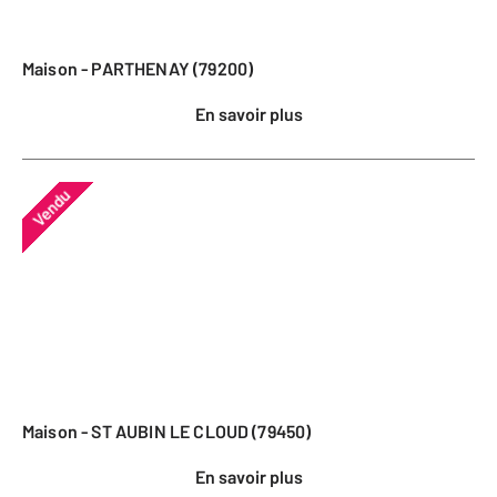
Maison - PARTHENAY (79200)
En savoir plus
Vendu
Maison - ST AUBIN LE CLOUD (79450)
En savoir plus