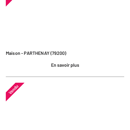
Maison - PARTHENAY (79200)
En savoir plus
Vendu