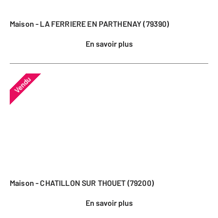
Maison - LA FERRIERE EN PARTHENAY (79390)
En savoir plus
Vendu
Maison - CHATILLON SUR THOUET (79200)
En savoir plus