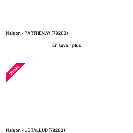
Maison - PARTHENAY (79200)
En savoir plus
Vendu
Maison - LE TALLUD (79200)