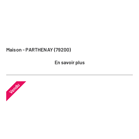
Maison - PARTHENAY (79200)
En savoir plus
Vendu