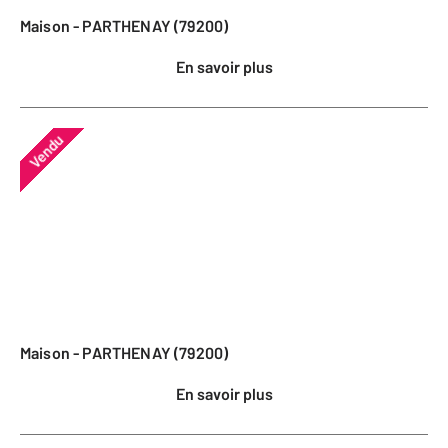
Maison - PARTHENAY (79200)
En savoir plus
Vendu
Maison - PARTHENAY (79200)
En savoir plus