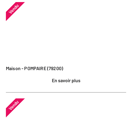
Vendu
Maison - POMPAIRE (79200)
En savoir plus
Vendu