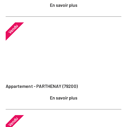
En savoir plus
Vendu
Appartement - PARTHENAY (79200)
En savoir plus
Vendu