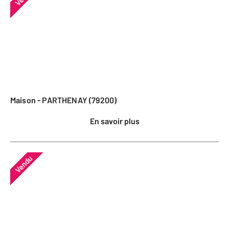
Maison - PARTHENAY (79200)
En savoir plus
Vendu