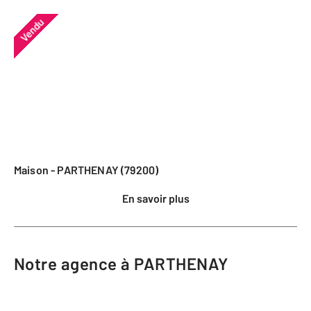
Vendu
Maison - PARTHENAY (79200)
En savoir plus
Notre agence à PARTHENAY