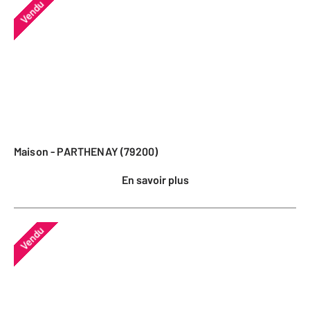
Vendu
Maison - PARTHENAY (79200)
En savoir plus
Vendu